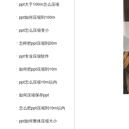
ppt大于100m怎么压缩
ppt如何压缩到100m
ppt怎么压缩变小
怎样把ppt压缩到20m
ppt专业压缩软件
如何把ppt压缩到10m
ppt怎么压缩10m以内
如何压缩保存ppt
怎么把ppt压缩到10m以内
ppt如何整体压缩大小