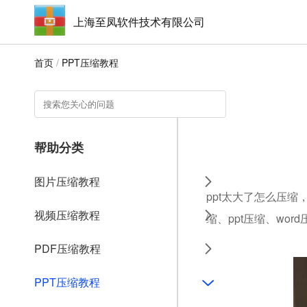
上海至凤软件技术有限公司
首页
/
PPT压缩教程
帮助分类
图片压缩教程
ppt太大了怎么压缩
视频压缩教程
缩、ppt压缩、wo
PDF压缩教程
PPT压缩教程