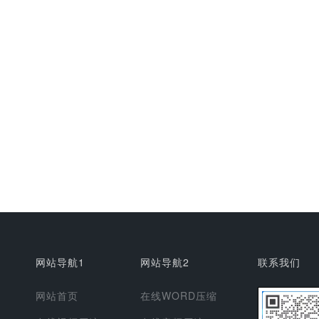
网站导航1
网站导航2
联系我们
网站首页
在线WORD压缩