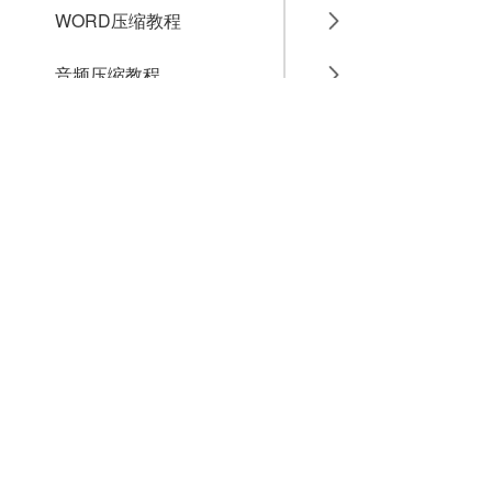
WORD压缩教程
音频压缩教程
GIF压缩教程
MP4压缩教程
JPG压缩教程
PNG压缩教程
JPGE压缩教程
文件压缩教程