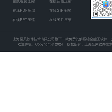
在线视频压缩
在线音频压缩
在线PDF压缩
在线GIF压缩
在线PPT压缩
在线图片压缩
上海至凤软件技术有限公司
旗下一款免费的解压缩全能王软件，支持
欢迎体验。Copyright © 2024 版权所有：上海至凤软